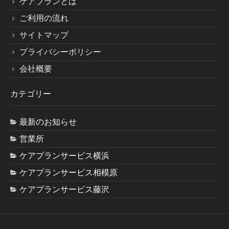
ケアプランとは
ご利用の流れ
求人情報
サイトマップ
プライバシーポリシー
会社概要
会社概要
カテゴリー
最新のお知らせ
営業所
エントリーフォーム
ケアプランサービス横浜
ケアプランサービス相模原
ケアプランサービス藤沢
プライバシーポリシー