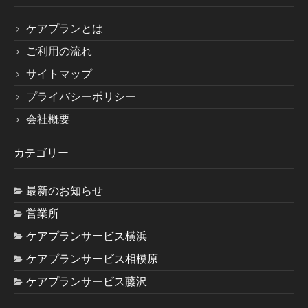
サイトマップ
ケアプランとは
ご利用の流れ
サイトマップ
プライバシーポリシー
会社概要
カテゴリー
最新のお知らせ
営業所
ケアプランサービス横浜
ケアプランサービス相模原
ケアプランサービス藤沢